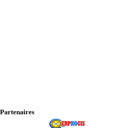
Partenaires