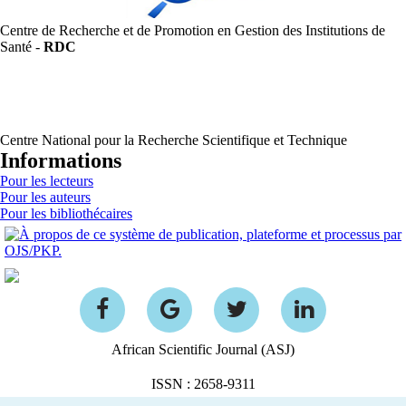
Centre de Recherche et de Promotion en Gestion des Institutions de
Santé -
RDC
Centre National pour la Recherche Scientifique et Technique
Informations
Pour les lecteurs
Pour les auteurs
Pour les bibliothécaires
African Scientific Journal (ASJ)
ISSN : 2658-9311