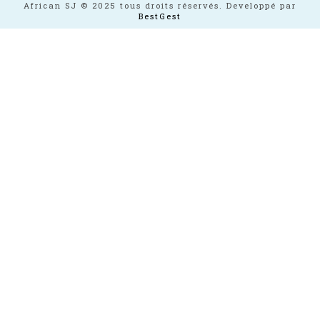
African SJ © 2025 tous droits réservés. Developpé par
BestGest