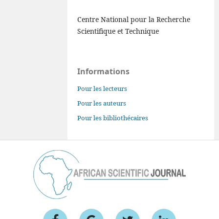
Centre National pour la Recherche
Scientifique et Technique
Informations
Pour les lecteurs
Pour les auteurs
Pour les bibliothécaires