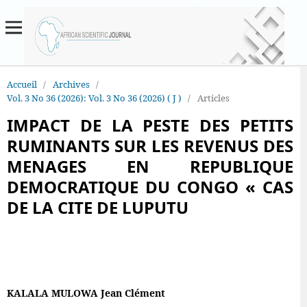
Accueil
/
Archives
/
Vol. 3 No 36 (2026): Vol. 3 No 36 (2026) ( J )
/
Articles
IMPACT DE LA PESTE DES PETITS
RUMINANTS SUR LES REVENUS DES
MENAGES EN REPUBLIQUE
DEMOCRATIQUE DU CONGO « CAS
DE LA CITE DE LUPUTU
KALALA MULOWA Jean Clément