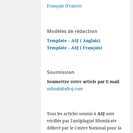
Français (France)
Modèles de rédaction
Template – ASJ ( Anglais)
Template – ASJ ( Français)
Soumission
Soumettre votre article par E-mail
submit@afrsj.com
Tous les articles soumis à
ASJ
sont
vérifiés par l'antiplagiat Ithenticate
délivré par le Centre National pour la