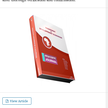
View Article