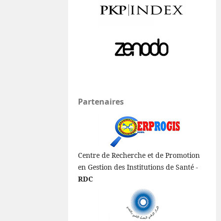
Partenaires
Centre de Recherche et de Promotion
en Gestion des Institutions de Santé -
RDC