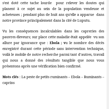
s’est doté cette tache lourde pour relever les doutes qui
planent à ce sujet au sein de la population vendeuse et
acheteuses ; pendant plus de huit ans qu’elle a apparue dans
notre province principalement dans la cité de Luputu.
Vu les conséquences incalculables dans les capreries des
pauvres éleveurs; sur place cette maladie était appelée vu son
allure par ignorance que :
Ebola ; v
u le nombre des décès
enregistré durant cette période sans intervention technique,
voilà le mobile de notre recherche parmi tant d’autres, travail
qui nous a donné des résultats tangible que nous vous
présentons après une vérification bien confirmé.
Mots clés
: La peste de petits ruminants – Ebola – Ruminants –
caprins