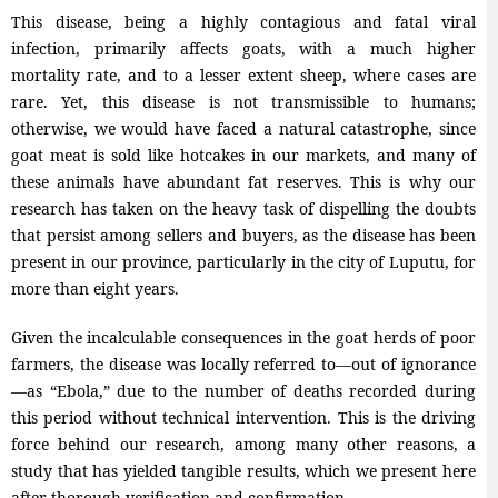
This disease, being a highly contagious and fatal viral
infection, primarily affects goats, with a much higher
mortality rate, and to a lesser extent sheep, where cases are
rare. Yet, this disease is not transmissible to humans;
otherwise, we would have faced a natural catastrophe, since
goat meat is sold like hotcakes in our markets, and many of
these animals have abundant fat reserves. This is why our
research has taken on the heavy task of dispelling the doubts
that persist among sellers and buyers, as the disease has been
present in our province, particularly in the city of Luputu, for
more than eight years.
Given the incalculable consequences in the goat herds of poor
farmers, the disease was locally referred to—out of ignorance
—as “Ebola,” due to the number of deaths recorded during
this period without technical intervention. This is the driving
force behind our research, among many other reasons, a
study that has yielded tangible results, which we present here
after thorough verification and confirmation.