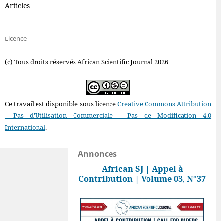
Articles
Licence
(c) Tous droits réservés African Scientific Journal 2026
Ce travail est disponible sous licence
Creative Commons Attribution
- Pas d'Utilisation Commerciale - Pas de Modification 4.0
International
.
Annonces
African SJ | Appel à
Contribution | Volume 03, N°37