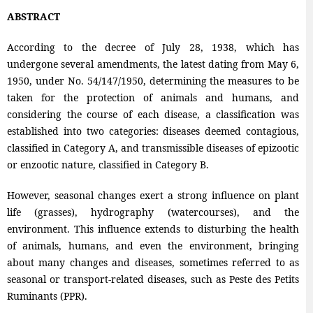
ABSTRACT
According to the decree of July 28, 1938, which has
undergone several amendments, the latest dating from May 6,
1950, under No. 54/147/1950, determining the measures to be
taken for the protection of animals and humans, and
considering the course of each disease, a classification was
established into two categories: diseases deemed contagious,
classified in Category A, and transmissible diseases of epizootic
or enzootic nature, classified in Category B.
However, seasonal changes exert a strong influence on plant
life (grasses), hydrography (watercourses), and the
environment. This influence extends to disturbing the health
of animals, humans, and even the environment, bringing
about many changes and diseases, sometimes referred to as
seasonal or transport-related diseases, such as Peste des Petits
Ruminants (PPR).