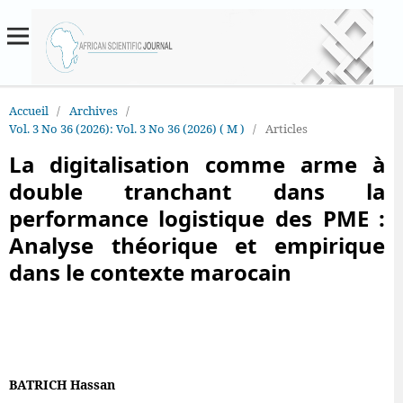
Accueil
/
Archives
/
Vol. 3 No 36 (2026): Vol. 3 No 36 (2026) ( M )
/
Articles
La digitalisation comme arme à
double tranchant dans la
performance logistique des PME :
Analyse théorique et empirique
dans le contexte marocain
BATRICH Hassan