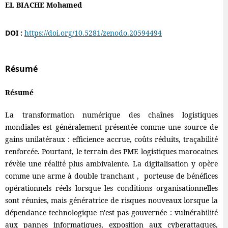
EL BIACHE Mohamed
DOI :
https://doi.org/10.5281/zenodo.20594494
Résumé
Résumé
La transformation numérique des chaînes logistiques
mondiales est généralement présentée comme une source de
gains unilatéraux : efficience accrue, coûts réduits, traçabilité
renforcée. Pourtant, le terrain des PME logistiques marocaines
révèle une réalité plus ambivalente. La digitalisation y opère
comme une arme à double tranchant , porteuse de bénéfices
opérationnels réels lorsque les conditions organisationnelles
sont réunies, mais génératrice de risques nouveaux lorsque la
dépendance technologique n'est pas gouvernée : vulnérabilité
aux pannes informatiques, exposition aux cyberattaques,