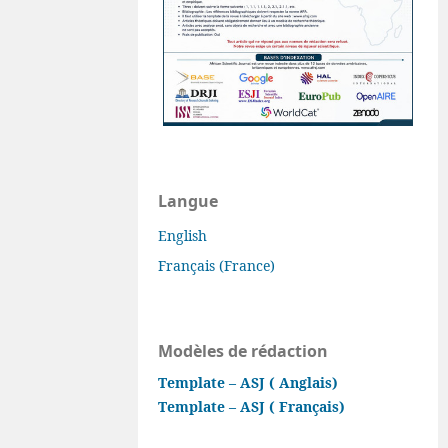
Langue
English
Français (France)
Modèles de rédaction
Template – ASJ ( Anglais)
Template – ASJ ( Français)