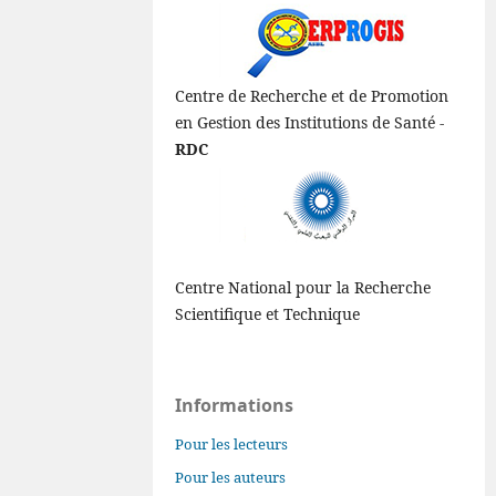
Centre de Recherche et de Promotion
en Gestion des Institutions de Santé -
RDC
Centre National pour la Recherche
Scientifique et Technique
Informations
Pour les lecteurs
Pour les auteurs