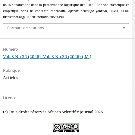
double tranchant dans la performance logistique des PME : Analyse théorique et
empirique dans le contexte marocain.
African Scientific Journal
,
3
(36), 1118.
https://doi.org/10.5281/zenodo.20594494
Formats de citations
Numéro
Vol. 3 No 36 (2026): Vol. 3 No 36 (2026) ( M )
Rubrique
Articles
Licence
(c) Tous droits réservés African Scientific Journal 2026