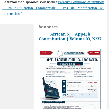
Ce travail est disponible sous licence
Creative Commons Attribution
- Pas d'Utilisation Commerciale - Pas de Modification 4.0
International
.
Annonces
African SJ | Appel à
Contribution | Volume 03, N°37