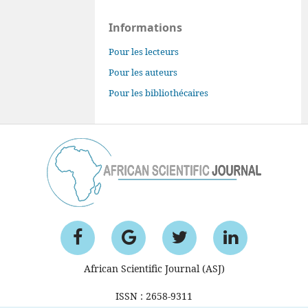
Informations
Pour les lecteurs
Pour les auteurs
Pour les bibliothécaires
African Scientific Journal (ASJ)
ISSN : 2658-9311