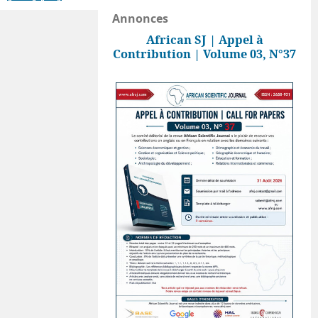
Annonces
African SJ | Appel à
Contribution | Volume 03, N°37