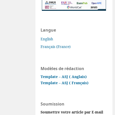
Langue
English
Français (France)
Modèles de rédaction
Template – ASJ ( Anglais)
Template – ASJ ( Français)
Soumission
Soumettre votre article par E-mail