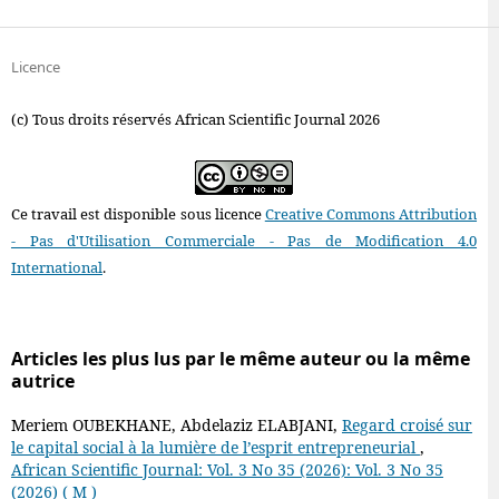
Licence
(c) Tous droits réservés African Scientific Journal 2026
Ce travail est disponible sous licence
Creative Commons Attribution
- Pas d'Utilisation Commerciale - Pas de Modification 4.0
International
.
Articles les plus lus par le même auteur ou la même
autrice
Meriem OUBEKHANE, Abdelaziz ELABJANI,
Regard croisé sur
le capital social à la lumière de l’esprit entrepreneurial
,
African Scientific Journal: Vol. 3 No 35 (2026): Vol. 3 No 35
(2026) ( M )