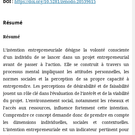
DOI :
https://doi.org/10.5281/zenodo.20539615
Résumé
Résumé
L’intention entrepreneuriale désigne la volonté consciente
d’un individu de se lancer dans un projet entrepreneurial
avant de passer à l’action. Elle se construit à travers un
processus mental impliquant les attitudes personnelles, les
normes sociales et la perception de sa propre capacité à
entreprendre. Les perceptions de désirabilité et de faisabilité
jouent un rôle clé dans l’évaluation de l’intérêt et de la viabilité
du projet. L’environnement social, notamment les réseaux et
l’accès aux ressources, influence fortement cette intention.
Comprendre ce concept demande donc de prendre en compte
les dimensions individuelles, sociales et contextuelles.
L’intention entrepreneuriale est un indicateur pertinent pour