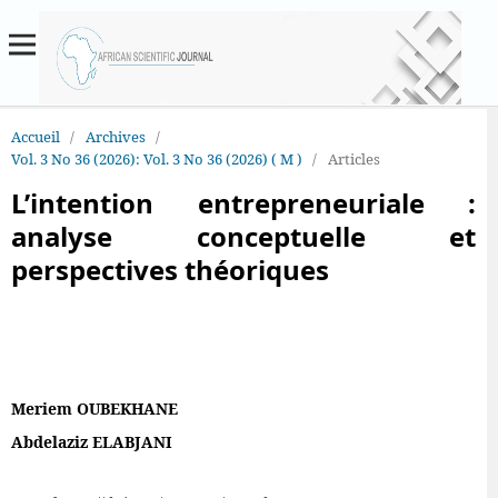
Accueil
/
Archives
/
Vol. 3 No 36 (2026): Vol. 3 No 36 (2026) ( M )
/
Articles
L’intention entrepreneuriale :
analyse conceptuelle et
perspectives théoriques
Meriem OUBEKHANE
Abdelaziz ELABJANI