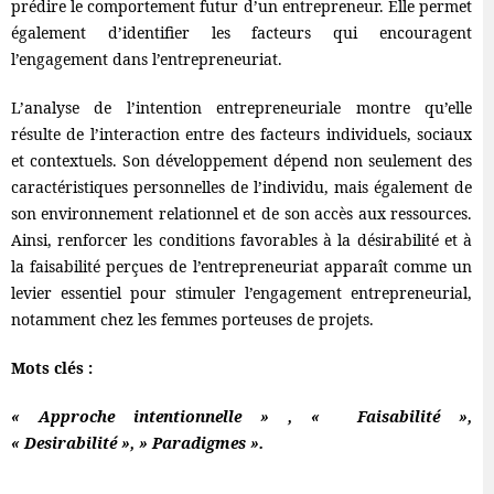
prédire le comportement futur d’un entrepreneur. Elle permet
également d’identifier les facteurs qui encouragent
l’engagement dans l’entrepreneuriat.
L’analyse de l’intention entrepreneuriale montre qu’elle
résulte de l’interaction entre des facteurs individuels, sociaux
et contextuels. Son développement dépend non seulement des
caractéristiques personnelles de l’individu, mais également de
son environnement relationnel et de son accès aux ressources.
Ainsi, renforcer les conditions favorables à la désirabilité et à
la faisabilité perçues de l’entrepreneuriat apparaît comme un
levier essentiel pour stimuler l’engagement entrepreneurial,
notamment chez les femmes porteuses de projets.
Mots clés :
« Approche intentionnelle » , « Faisabilité »,
« Desirabilité », » Paradigmes ».