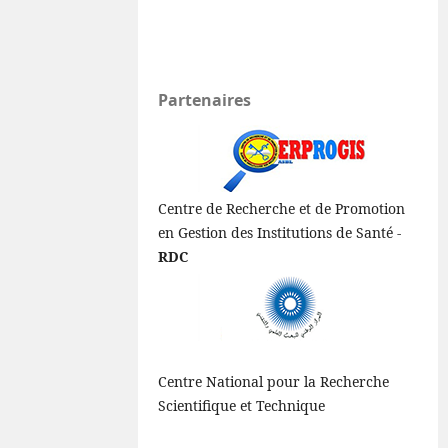
Partenaires
Centre de Recherche et de Promotion
en Gestion des Institutions de Santé -
RDC
Centre National pour la Recherche
Scientifique et Technique