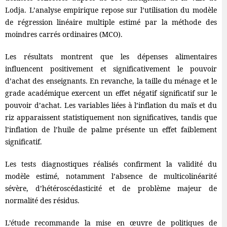
Lodja. L’analyse empirique repose sur l’utilisation du modèle
de régression linéaire multiple estimé par la méthode des
moindres carrés ordinaires (MCO).
Les résultats montrent que les dépenses alimentaires
influencent positivement et significativement le pouvoir
d’achat des enseignants. En revanche, la taille du ménage et le
grade académique exercent un effet négatif significatif sur le
pouvoir d’achat. Les variables liées à l’inflation du maïs et du
riz apparaissent statistiquement non significatives, tandis que
l’inflation de l’huile de palme présente un effet faiblement
significatif.
Les tests diagnostiques réalisés confirment la validité du
modèle estimé, notamment l’absence de multicolinéarité
sévère, d’hétéroscédasticité et de problème majeur de
normalité des résidus.
L’étude recommande la mise en œuvre de politiques de