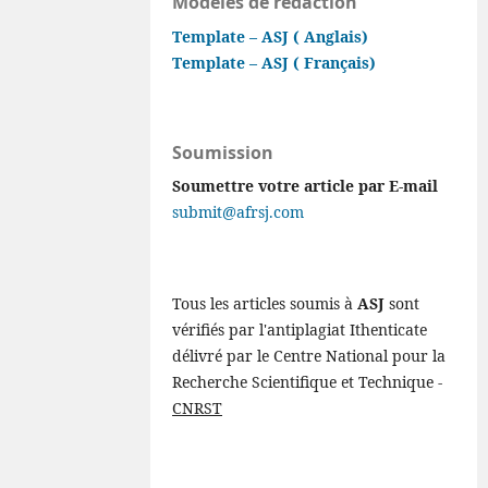
Modèles de rédaction
Template – ASJ ( Anglais)
Template – ASJ ( Français)
Soumission
Soumettre votre article par E-mail
submit@afrsj.com
Tous les articles soumis à
ASJ
sont
vérifiés par l'antiplagiat Ithenticate
délivré par le Centre National pour la
Recherche Scientifique et Technique -
CNRST