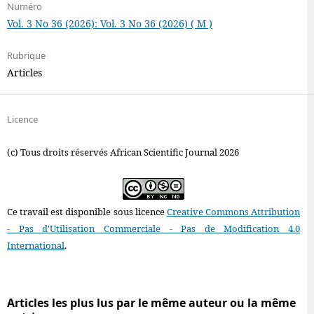
Numéro
Vol. 3 No 36 (2026): Vol. 3 No 36 (2026) ( M )
Rubrique
Articles
Licence
(c) Tous droits réservés African Scientific Journal 2026
Ce travail est disponible sous licence
Creative Commons Attribution
- Pas d'Utilisation Commerciale - Pas de Modification 4.0
International
.
Articles les plus lus par le même auteur ou la même