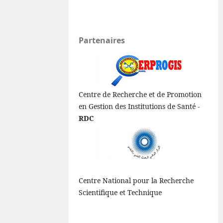
Partenaires
Centre de Recherche et de Promotion
en Gestion des Institutions de Santé -
RDC
Centre National pour la Recherche
Scientifique et Technique