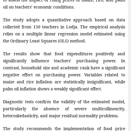
oil on teachers’ economic conditions.
The study adopts a quantitative approach based on data
collected from 150 teachers in Lodja. The empirical analysis
relies on a multiple linear regression model estimated using
the Ordinary Least Squares (OLS) method.
The results show that food expenditures positively and
significantly influence teachers’ purchasing power. In
contrast, household size and academic rank have a significant
negative effect on purchasing power. Variables related to
maize and rice inflation are statistically insignificant, while
palm oil inflation shows a weakly significant effect.
Diagnostic tests confirm the validity of the estimated model,
particularly the absence of severe multicollinearity,
heteroskedasticity, and major residual normality problems.
The study recommends the implementation of food price