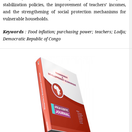
stabilization policies, the improvement of teachers’ incomes,
and the strengthening of social protection mechanisms for
vulnerable households.
Keywords
: Food inflation; purchasing power; teachers; Lodja;
Democratic Republic of Congo