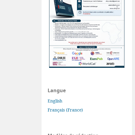
Langue
English
Français (France)