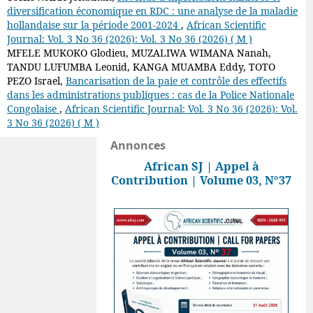
diversification économique en RDC : une analyse de la maladie
hollandaise sur la période 2001-2024
,
African Scientific
Journal: Vol. 3 No 36 (2026): Vol. 3 No 36 (2026) ( M )
MFELE MUKOKO Glodieu, MUZALIWA WIMANA Nanah,
TANDU LUFUMBA Leonid, KANGA MUAMBA Eddy, TOTO
PEZO Israel,
Bancarisation de la paie et contrôle des effectifs
dans les administrations publiques : cas de la Police Nationale
Congolaise
,
African Scientific Journal: Vol. 3 No 36 (2026): Vol.
3 No 36 (2026) ( M )
Annonces
African SJ | Appel à
Contribution | Volume 03, N°37