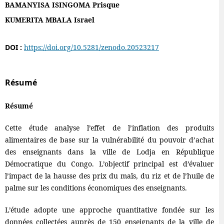
BAMANYISA ISINGOMA Prisque
KUMERITA MBALA Israel
DOI :
https://doi.org/10.5281/zenodo.20523217
Résumé
Résumé
Cette étude analyse l’effet de l’inflation des produits
alimentaires de base sur la vulnérabilité du pouvoir d’achat
des enseignants dans la ville de Lodja en République
Démocratique du Congo. L’objectif principal est d’évaluer
l’impact de la hausse des prix du maïs, du riz et de l’huile de
palme sur les conditions économiques des enseignants.
L’étude adopte une approche quantitative fondée sur les
données collectées auprès de 150 enseignants de la ville de