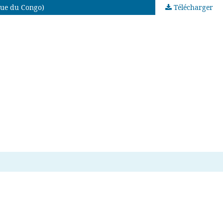
que du Congo)
Télécharger