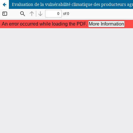
Evaluation de la vulnérabilité climatique des producteurs 