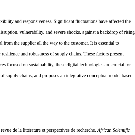
bility and responsiveness. Significant fluctuations have affected the
isruption, vulnerability, and severe shocks, against a backdrop of rising
 from the supplier all the way to the customer. It is essential to
resilience and robustness of supply chains. These factors present
es focused on sustainability, these digital technologies are crucial for
ity of supply chains, and proposes an integrative conceptual model based
ue de la littérature et perspectives de recherche.
African Scientific