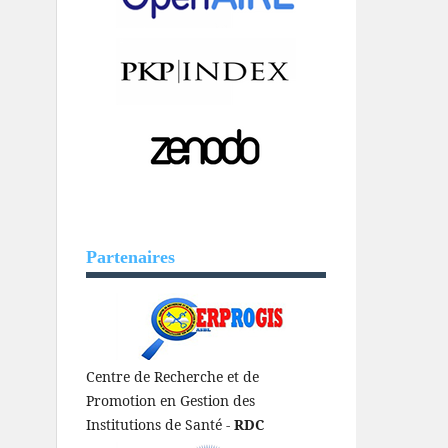
Partenaires
Centre de Recherche et de
Promotion en Gestion des
Institutions de Santé -
RDC