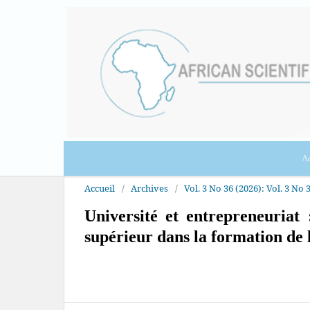
Ac
Accueil
/
Archives
/
Vol. 3 No 36 (2026): Vol. 3 No 
Université et entrepreneuriat 
supérieur dans la formation de 