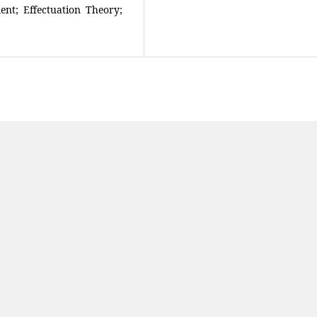
nt; Effectuation Theory;