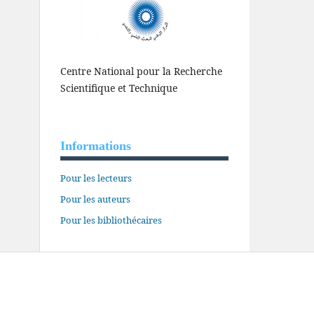
Centre National pour la Recherche
Scientifique et Technique
Informations
Pour les lecteurs
Pour les auteurs
Pour les bibliothécaires