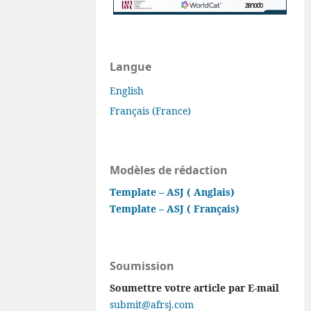
Langue
English
Français (France)
Modèles de rédaction
Template – ASJ ( Anglais)
Template – ASJ ( Français)
Soumission
Soumettre votre article par E-mail
submit@afrsj.com