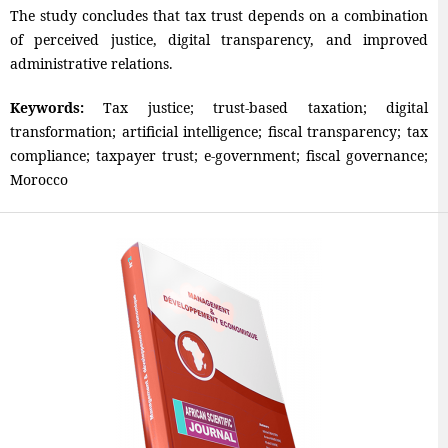
The study concludes that tax trust depends on a combination
of perceived justice, digital transparency, and improved
administrative relations.
Keywords:
Tax justice; trust-based taxation; digital
transformation; artificial intelligence; fiscal transparency; tax
compliance; taxpayer trust; e-government; fiscal governance;
Morocco