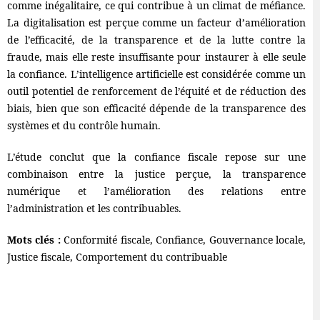
comme inégalitaire, ce qui contribue à un climat de méfiance.
La digitalisation est perçue comme un facteur d’amélioration
de l’efficacité, de la transparence et de la lutte contre la
fraude, mais elle reste insuffisante pour instaurer à elle seule
la confiance. L’intelligence artificielle est considérée comme un
outil potentiel de renforcement de l’équité et de réduction des
biais, bien que son efficacité dépende de la transparence des
systèmes et du contrôle humain.
L’étude conclut que la confiance fiscale repose sur une
combinaison entre la justice perçue, la transparence
numérique et l’amélioration des relations entre
l’administration et les contribuables.
Mots clés :
Conformité fiscale, Confiance, Gouvernance locale,
Justice fiscale, Comportement du contribuable