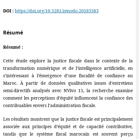
DOI :
https://doi.org/10.5281/zenodo.20183383
Résumé
Résumé :
Cette étude explore la justice fiscale dans le contexte de la
transformation numérique et de l’intelligence artificielle, en
s’intéressant à l’émergence d’une fiscalité de confiance au
Maroc. À partir de données qualitatives issues d’entretiens
semi-directifs analysés avec NVivo 15, la recherche examine
comment les perceptions d’équité influencent la confiance des
contribuables envers l’administration fiscale.
Les résultats montrent que la justice fiscale est principalement
associée aux principes d’équité et de capacité contributive,
tandis que le système fiscal marocain est souvent perçu