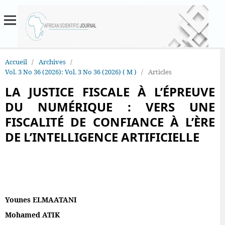
Accueil
/
Archives
/
Vol. 3 No 36 (2026): Vol. 3 No 36 (2026) ( M )
/
Articles
LA JUSTICE FISCALE À L’ÉPREUVE
DU NUMÉRIQUE : VERS UNE
FISCALITÉ DE CONFIANCE À L’ÈRE
DE L’INTELLIGENCE ARTIFICIELLE
Younes ELMAATANI
Mohamed ATIK