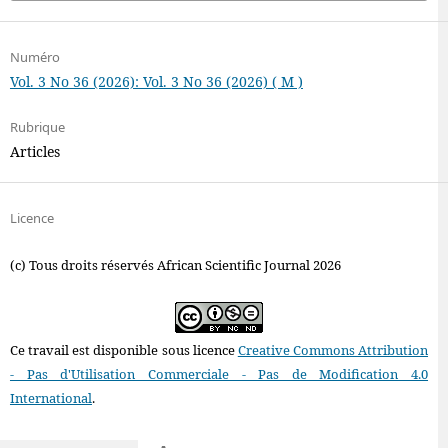
Numéro
Vol. 3 No 36 (2026): Vol. 3 No 36 (2026) ( M )
Rubrique
Articles
Licence
(c) Tous droits réservés African Scientific Journal 2026
Ce travail est disponible sous licence
Creative Commons Attribution
- Pas d'Utilisation Commerciale - Pas de Modification 4.0
International
.