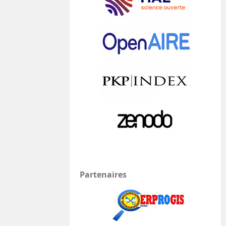
Partenaires