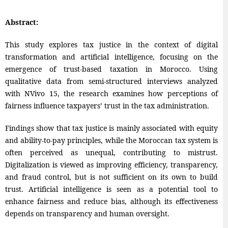
Abstract:
This study explores tax justice in the context of digital
transformation and artificial intelligence, focusing on the
emergence of trust-based taxation in Morocco. Using
qualitative data from semi-structured interviews analyzed
with NVivo 15, the research examines how perceptions of
fairness influence taxpayers’ trust in the tax administration.
Findings show that tax justice is mainly associated with equity
and ability-to-pay principles, while the Moroccan tax system is
often perceived as unequal, contributing to mistrust.
Digitalization is viewed as improving efficiency, transparency,
and fraud control, but is not sufficient on its own to build
trust. Artificial intelligence is seen as a potential tool to
enhance fairness and reduce bias, although its effectiveness
depends on transparency and human oversight.