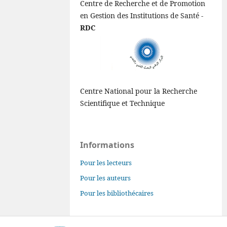
Centre de Recherche et de Promotion
en Gestion des Institutions de Santé -
RDC
Centre National pour la Recherche
Scientifique et Technique
Informations
Pour les lecteurs
Pour les auteurs
Pour les bibliothécaires