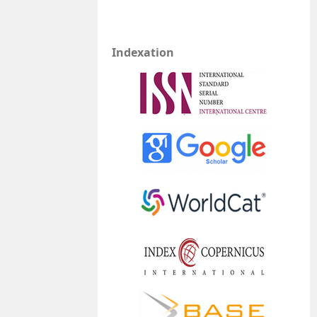
Indexation