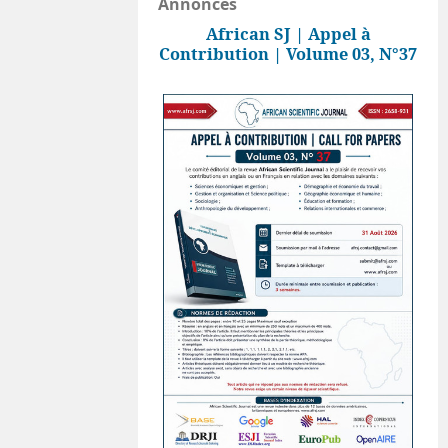
Annonces
African SJ | Appel à
Contribution | Volume 03, N°37