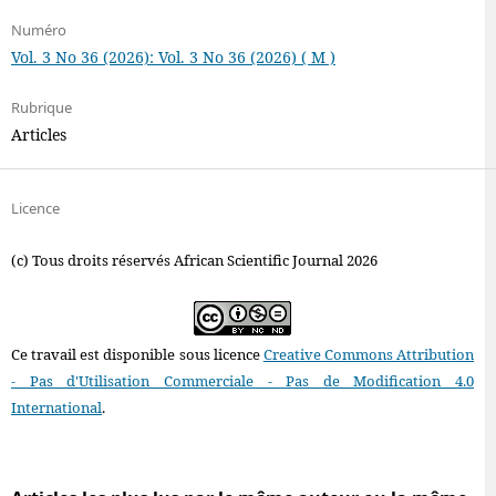
Numéro
Vol. 3 No 36 (2026): Vol. 3 No 36 (2026) ( M )
Rubrique
Articles
Licence
(c) Tous droits réservés African Scientific Journal 2026
Ce travail est disponible sous licence
Creative Commons Attribution
- Pas d'Utilisation Commerciale - Pas de Modification 4.0
International
.