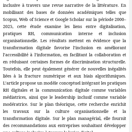
inclusive à travers une revue narrative de la littérature. En
mobilisant des bases de données académiques telles que
Scopus, Web of Science et Google Scholar sur la période 2000–
2025, cette étude examine les liens entre digitalisation,
pratiques RH, communication interne et inclusion
organisationnelle. Les résultats mettent en évidence que la
transformation digitale favorise l’inclusion en améliorant
l’accessibilité à l’information, en facilitant la collaboration et
en réduisant certaines formes de discrimination structurelle.
Toutefois, elle peut également générer de nouvelles inégalités
liées à la fracture numérique et aux biais algorithmiques.
L’article propose un modèle conceptuel intégrant les pratiques
RH digitales et la communication digitale comme variables
médiatrices, ainsi que le leadership inclusif comme variable
modératrice. Sur le plan théorique, cette recherche enrichit
les travaux sur la culture organisationnelle et la
transformation digitale. Sur le plan managérial, elle fournit
des recommandations aux entreprises souhaitant développer