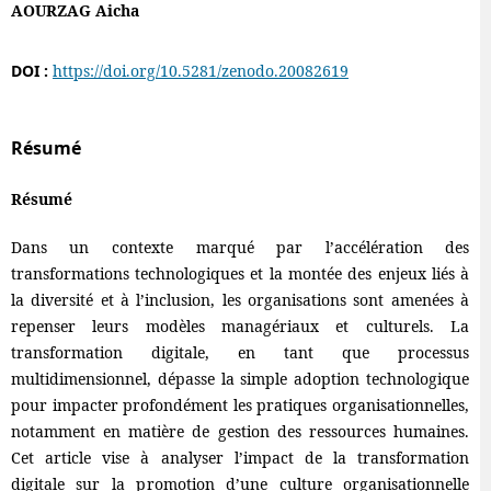
AOURZAG Aicha
DOI :
https://doi.org/10.5281/zenodo.20082619
Résumé
Résumé
Dans un contexte marqué par l’accélération des
transformations technologiques et la montée des enjeux liés à
la diversité et à l’inclusion, les organisations sont amenées à
repenser leurs modèles managériaux et culturels. La
transformation digitale, en tant que processus
multidimensionnel, dépasse la simple adoption technologique
pour impacter profondément les pratiques organisationnelles,
notamment en matière de gestion des ressources humaines.
Cet article vise à analyser l’impact de la transformation
digitale sur la promotion d’une culture organisationnelle