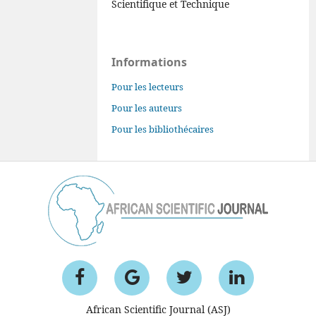
Scientifique et Technique
Informations
Pour les lecteurs
Pour les auteurs
Pour les bibliothécaires
African Scientific Journal (ASJ)