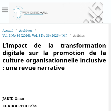
Accueil
/
Archives
/
Vol. 3 No 36 (2026): Vol. 3 No 36 (2026) ( M )
/
Articles
L’impact de la transformation
digitale sur la promotion de la
culture organisationnelle inclusive
: une revue narrative
JADID Omar
EL KHOURCHI Baba