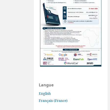
Langue
English
Français (France)