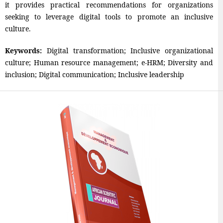
it provides practical recommendations for organizations
seeking to leverage digital tools to promote an inclusive
culture.
Keywords:
Digital transformation; Inclusive organizational
culture; Human resource management; e-HRM; Diversity and
inclusion; Digital communication; Inclusive leadership