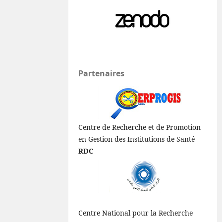
Partenaires
Centre de Recherche et de Promotion
en Gestion des Institutions de Santé -
RDC
Centre National pour la Recherche