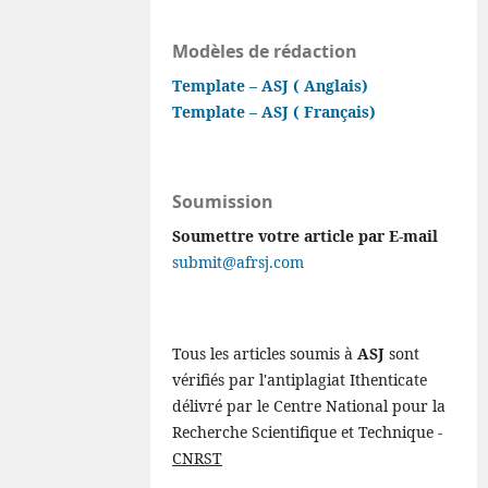
Modèles de rédaction
Template – ASJ ( Anglais)
Template – ASJ ( Français)
Soumission
Soumettre votre article par E-mail
submit@afrsj.com
Tous les articles soumis à
ASJ
sont
vérifiés par l'antiplagiat Ithenticate
délivré par le Centre National pour la
Recherche Scientifique et Technique -
CNRST