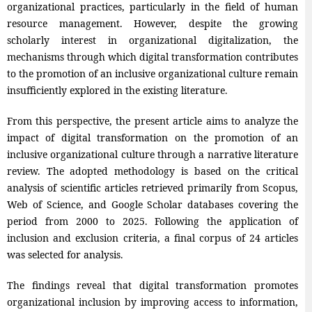
organizational practices, particularly in the field of human
resource management. However, despite the growing
scholarly interest in organizational digitalization, the
mechanisms through which digital transformation contributes
to the promotion of an inclusive organizational culture remain
insufficiently explored in the existing literature.
From this perspective, the present article aims to analyze the
impact of digital transformation on the promotion of an
inclusive organizational culture through a narrative literature
review. The adopted methodology is based on the critical
analysis of scientific articles retrieved primarily from Scopus,
Web of Science, and Google Scholar databases covering the
period from 2000 to 2025. Following the application of
inclusion and exclusion criteria, a final corpus of 24 articles
was selected for analysis.
The findings reveal that digital transformation promotes
organizational inclusion by improving access to information,