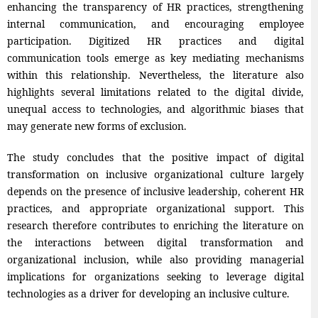
enhancing the transparency of HR practices, strengthening
internal communication, and encouraging employee
participation. Digitized HR practices and digital
communication tools emerge as key mediating mechanisms
within this relationship. Nevertheless, the literature also
highlights several limitations related to the digital divide,
unequal access to technologies, and algorithmic biases that
may generate new forms of exclusion.
The study concludes that the positive impact of digital
transformation on inclusive organizational culture largely
depends on the presence of inclusive leadership, coherent HR
practices, and appropriate organizational support. This
research therefore contributes to enriching the literature on
the interactions between digital transformation and
organizational inclusion, while also providing managerial
implications for organizations seeking to leverage digital
technologies as a driver for developing an inclusive culture.