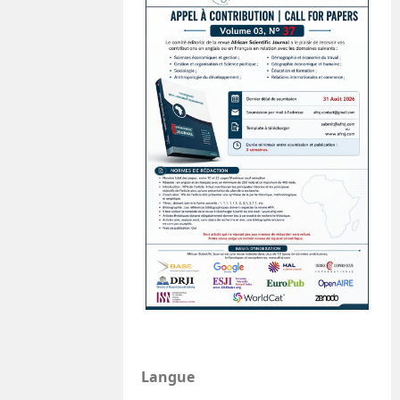
Langue