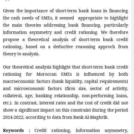
Given the importance of short-term bank loans in financing
the cash needs of SMEs, it seemed appropriate to highlight
the main theories addressing bank financing, particularly
information asymmetry and credit rationing. We therefore
propose a theoretical analysis of short-term bank credit
rationing, based on a deductive reasoning approch from
theory to analysis.
Our theoretical analysis highlight that short-term bank credit
rationing for Moroccan SMEs is influenced by both
macroeconomic factors (bank liquidity, capital requirements)
and microeconomic factors (firm size, sector of activity,
collateral, age, banking relationship, non-performing loans,
etc.). In contrast, interest rates and the cost of credit did not
show a significant impact on this constraint during the period
2014-2022, according to data from Bank Al-Maghrib.
Keywords :
Credit rationing, Information asymmetry,