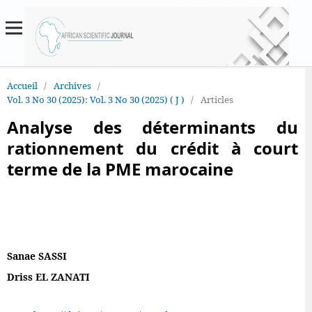
Accueil
/
Archives
/
Vol. 3 No 30 (2025): Vol. 3 No 30 (2025) ( J )
/
Articles
Analyse des déterminants du
rationnement du crédit à court
terme de la PME marocaine
Sanae SASSI
Driss EL ZANATI