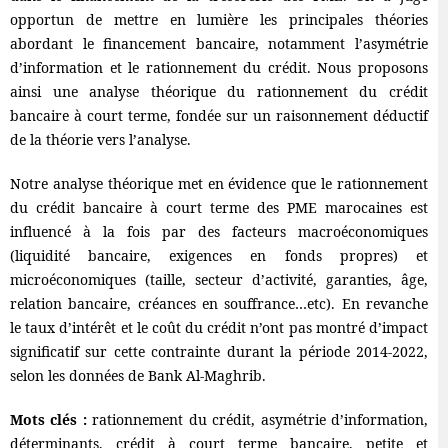
opportun de mettre en lumière les principales théories
abordant le financement bancaire, notamment l’asymétrie
d’information et le rationnement du crédit. Nous proposons
ainsi une analyse théorique du rationnement du crédit
bancaire à court terme, fondée sur un raisonnement déductif
de la théorie vers l’analyse.
Notre analyse théorique met en évidence que le rationnement
du crédit bancaire à court terme des PME marocaines est
influencé à la fois par des facteurs macroéconomiques
(liquidité bancaire, exigences en fonds propres) et
microéconomiques (taille, secteur d’activité, garanties, âge,
relation bancaire, créances en souffrance…etc). En revanche
le taux d’intérêt et le coût du crédit n’ont pas montré d’impact
significatif sur cette contrainte durant la période 2014-2022,
selon les données de Bank Al-Maghrib.
Mots clés :
rationnement du crédit, asymétrie d’information,
déterminants, crédit à court terme bancaire, petite et