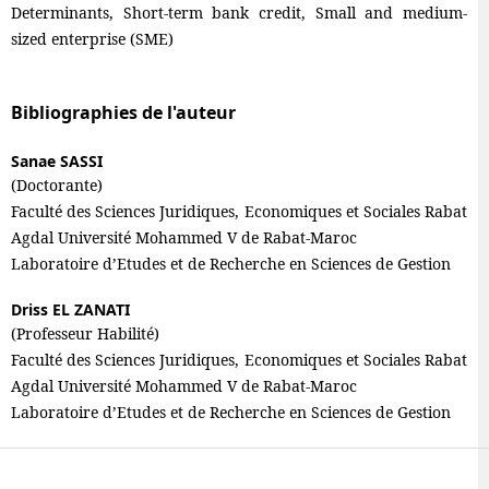
Determinants, Short-term bank credit, Small and medium-
sized enterprise (SME)
Bibliographies de l'auteur
Sanae SASSI
(Doctorante)
Faculté des Sciences Juridiques, Economiques et Sociales Rabat
Agdal Université Mohammed V de Rabat-Maroc
Laboratoire d’Etudes et de Recherche en Sciences de Gestion
Driss EL ZANATI
(Professeur Habilité)
Faculté des Sciences Juridiques, Economiques et Sociales Rabat
Agdal Université Mohammed V de Rabat-Maroc
Laboratoire d’Etudes et de Recherche en Sciences de Gestion