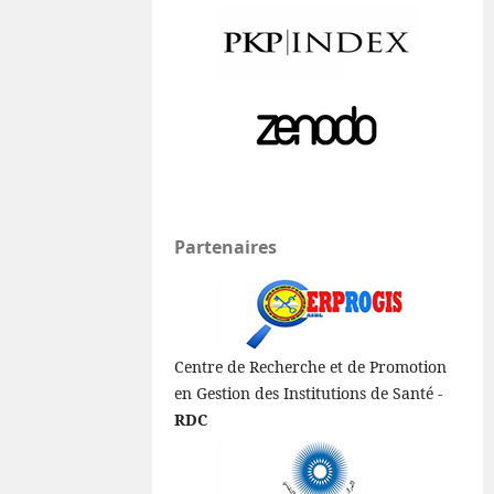
Partenaires
Centre de Recherche et de Promotion
en Gestion des Institutions de Santé -
RDC