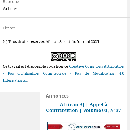
Rubrique
Articles
Licence
(c) Tous droits réservés African Scientific Journal 2025
Ce travail est disponible sous licence
Creative Commons Attribution
- Pas d'Utilisation Commerciale - Pas de Modification 4.0
International
.
Annonces
African SJ | Appel à
Contribution | Volume 03, N°37