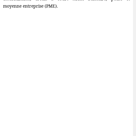
moyenne entreprise (PME).