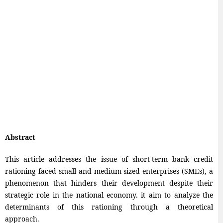
Abstract
This article addresses the issue of short-term bank credit
rationing faced small and medium-sized enterprises (SMEs), a
phenomenon that hinders their development despite their
strategic role in the national economy. it aim to analyze the
determinants of this rationing through a theoretical
approach.