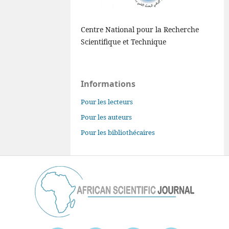
Centre National pour la Recherche
Scientifique et Technique
Informations
Pour les lecteurs
Pour les auteurs
Pour les bibliothécaires