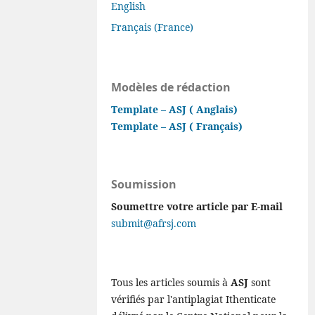
English
Français (France)
Modèles de rédaction
Template – ASJ ( Anglais)
Template – ASJ ( Français)
Soumission
Soumettre votre article par E-mail
submit@afrsj.com
Tous les articles soumis à
ASJ
sont
vérifiés par l'antiplagiat Ithenticate