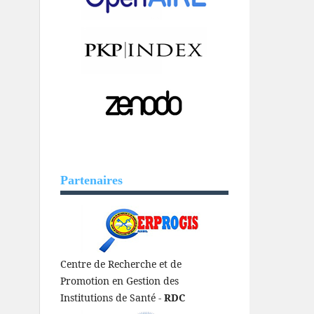
Partenaires
Centre de Recherche et de
Promotion en Gestion des
Institutions de Santé -
RDC