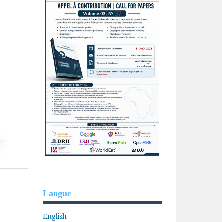
Langue
English