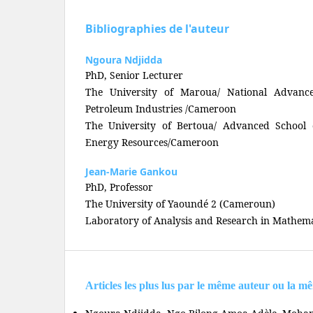
Bibliographies de l'auteur
Ngoura Ndjidda
PhD, Senior Lecturer
The University of Maroua/ National Advanc
Petroleum Industries /Cameroon
The University of Bertoua/ Advanced School 
Energy Resources/Cameroon
Jean-Marie Gankou
PhD, Professor
The University of Yaoundé 2 (Cameroun)
Laboratory of Analysis and Research in Mathem
Articles les plus lus par le même auteur ou la m