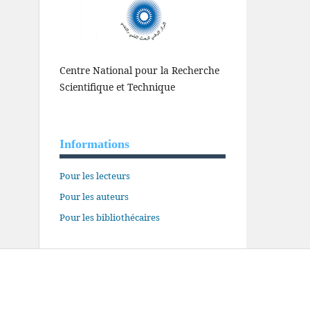
Centre National pour la Recherche
Scientifique et Technique
Informations
Pour les lecteurs
Pour les auteurs
Pour les bibliothécaires